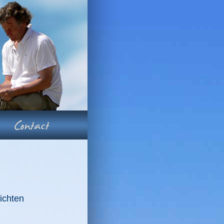
ichten