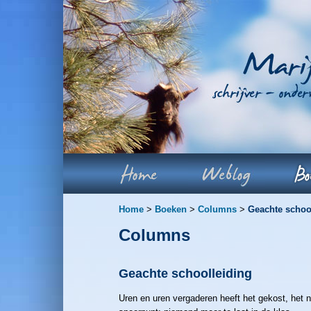
Home
>
Boeken
>
Columns
>
Geachte schoo
Columns
Geachte schoolleiding
Uren en uren vergaderen heeft het gekost, het 