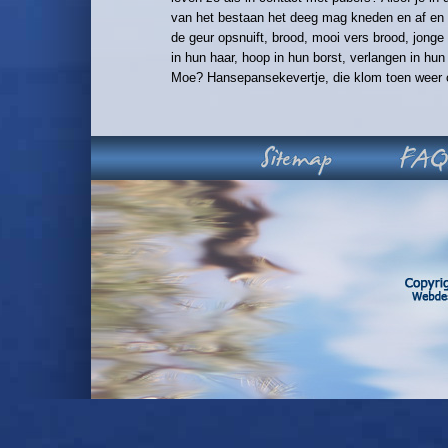
van het bestaan het deeg mag kneden en af en 
de geur opsnuift, brood, mooi vers brood, jong
in hun haar, hoop in hun borst, verlangen in hun
Moe? Hansepansekevertje, die klom toen weer 